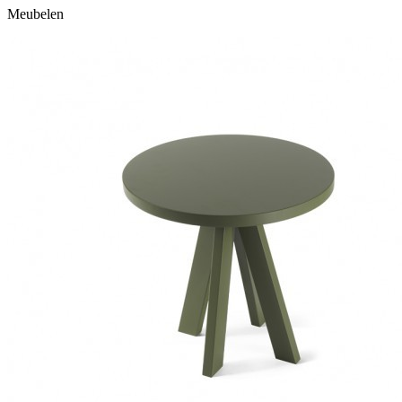
Meubelen