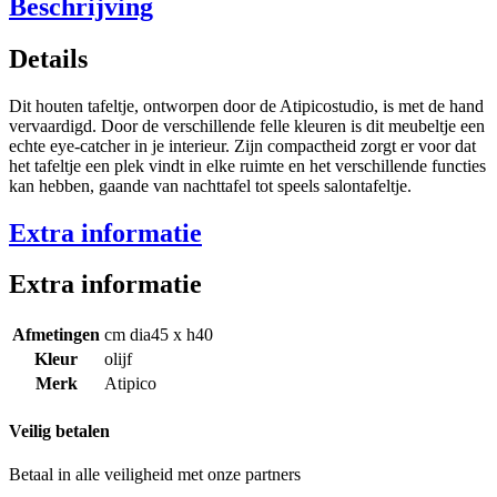
Beschrijving
Details
Dit houten tafeltje, ontworpen door de Atipicostudio, is met de hand
vervaardigd. Door de verschillende felle kleuren is dit meubeltje een
echte eye-catcher in je interieur. Zijn compactheid zorgt er voor dat
het tafeltje een plek vindt in elke ruimte en het verschillende functies
kan hebben, gaande van nachttafel tot speels salontafeltje.
Extra informatie
Extra informatie
Afmetingen
cm dia45 x h40
Kleur
olijf
Merk
Atipico
Veilig betalen
Betaal in alle veiligheid met onze partners