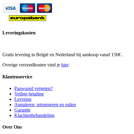
Leveringskosten
Gratis levering in België en Nederland bij aankoop vanaf 150€ .
Overige verzendkosten vind je
hier
.
Klantenservice
Paswoord vergeten?
Veilige betaling
Levering
Annuleren, retourneren en ruilen
Garantie
Klachtenbehandeling
Over Ons