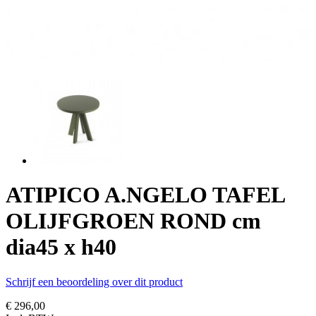
ATIPICO A.NGELO TAFEL
OLIJFGROEN ROND cm
dia45 x h40
Schrijf een beoordeling over dit product
€ 296,00