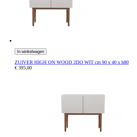
In winkelwagen
ZUIVER HIGH ON WOOD 2DO WIT cm 90 x 40 x h80
€ 395,00