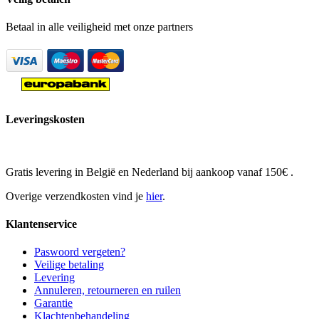
Betaal in alle veiligheid met onze partners
Leveringskosten
Gratis levering in België en Nederland bij aankoop vanaf 150€ .
Overige verzendkosten vind je
hier
.
Klantenservice
Paswoord vergeten?
Veilige betaling
Levering
Annuleren, retourneren en ruilen
Garantie
Klachtenbehandeling