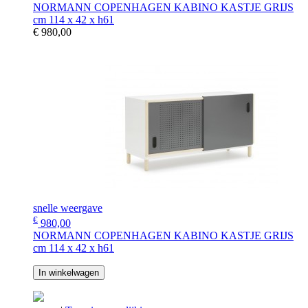
NORMANN COPENHAGEN KABINO KASTJE GRIJS
cm 114 x 42 x h61
€ 980,00
snelle weergave
€
980,00
NORMANN COPENHAGEN KABINO KASTJE GRIJS
cm 114 x 42 x h61
In winkelwagen