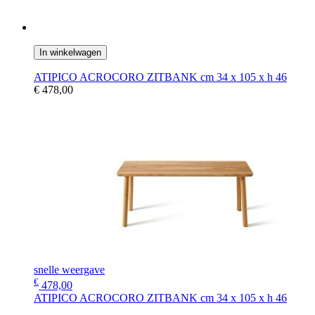
In winkelwagen
ATIPICO ACROCORO ZITBANK cm 34 x 105 x h 46
€ 478,00
snelle weergave
€
478,00
ATIPICO ACROCORO ZITBANK cm 34 x 105 x h 46