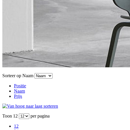
Sorteer op
Naam
Positie
Naam
Prijs
Toon
12
per pagina
12