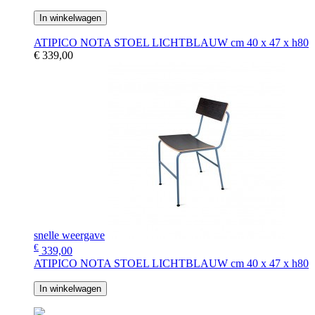
In winkelwagen
ATIPICO NOTA STOEL LICHTBLAUW cm 40 x 47 x h80
€ 339,00
snelle weergave
€
339,00
ATIPICO NOTA STOEL LICHTBLAUW cm 40 x 47 x h80
In winkelwagen