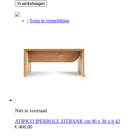
In winkelwagen
|
Toon in vergelijking
Niet in voorraad
ATIPICO IPERBOLE ZITBANK cm 90 x 30 x h 42
€ 466,00