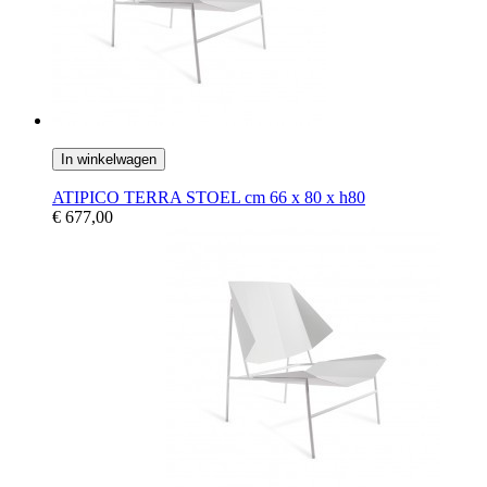
In winkelwagen
ATIPICO TERRA STOEL cm 66 x 80 x h80
€ 677,00