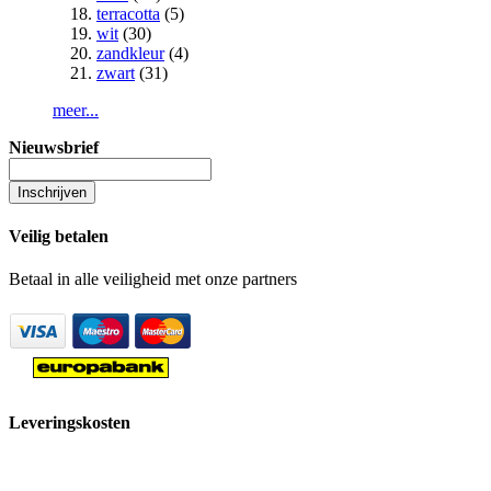
terracotta
(5)
wit
(30)
zandkleur
(4)
zwart
(31)
meer...
Nieuwsbrief
Inschrijven
Veilig betalen
Betaal in alle veiligheid met onze partners
Leveringskosten