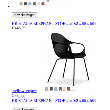
In winkelwagen
KRISTALIA ELEPHANT STOEL cm 62 x 60 x h84
€ 446,00
snelle weergave
€
446,00
KRISTALIA ELEPHANT STOEL cm 62 x 60 x h84
In winkelwagen