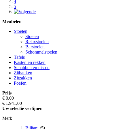
4
5
Meubelen
Stoelen
Stoelen
Relaxstoelen
Barstoelen
Schommelstoelen
Tafels
Kasten en rekken
Schabben en nissen
Zitbanken
Zitzakken
Poefen
Prijs
€ 0,00
€ 1.941,00
Uw selectie verfijnen
Merk
Billiani
(5)