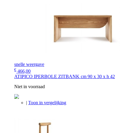
snelle weergave
€
466,00
ATIPICO IPERBOLE ZITBANK cm 90 x 30 x h 42
Niet in voorraad
|
Toon in vergelijking