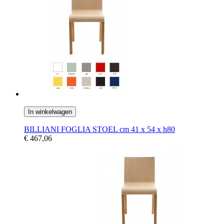
In winkelwagen
BILLIANI FOGLIA STOEL cm 41 x 54 x h80
€ 467,06