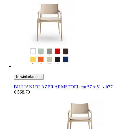
In winkelwagen
BILLIANI BLAZER ARMSTOEL cm 57 x 51 x h77
€ 568,70