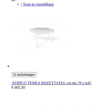
|
Toon in vergelijking
In winkelwagen
ATIPICO TERRA BIJZETTAFEL cm dia 78 x h45
€ 665,50