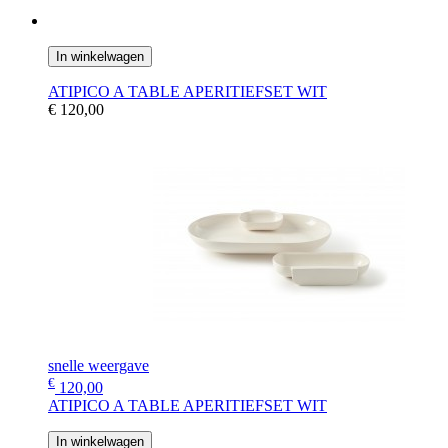
In winkelwagen
ATIPICO A TABLE APERITIEFSET WIT
€ 120,00
snelle weergave
€
120,00
ATIPICO A TABLE APERITIEFSET WIT
In winkelwagen