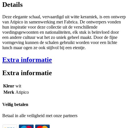
Details
Deze elegante schaal, vervaardigd uit witte keramiek, is een ontwerp
van Atipico in samenwerking met Fabrica. De ontwerpers vonden
hun inspiratie voor deze collectie uit de verschillende
voedingsgewoonten en nationaliteiten, elk stuk is beïnvloed door
een andere cultuur wat het zo uniek geheel maakt. Door de fijne
vormgeving kunnen de schalen gebruikt worden voor een lichte
lunch maar ogen ze ook stijlvol bij een etentje.
Extra informatie
Extra informatie
Kleur
wit
Merk
Atipico
Veilig betalen
Betaal in alle veiligheid met onze partners