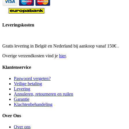
Leveringskosten
Gratis levering in België en Nederland bij aankoop vanaf 150€ .
Overige verzendkosten vind je
hier
.
Klantenservice
Paswoord vergeten?
Veilige betaling
Levering
Annuleren, retourneren en ruilen
Garantie
Klachtenbehandeling
Over Ons
Over ons