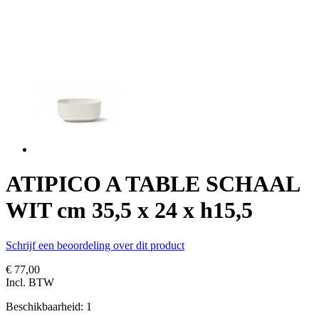
ATIPICO A TABLE SCHAAL
WIT cm 35,5 x 24 x h15,5
Schrijf een beoordeling over dit product
€ 77,00
Incl. BTW
Beschikbaarheid:
1