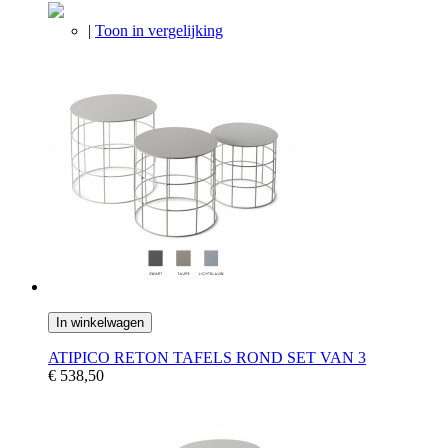
|
Toon in vergelijking
In winkelwagen
ATIPICO RETON TAFELS ROND SET VAN 3
€ 538,50