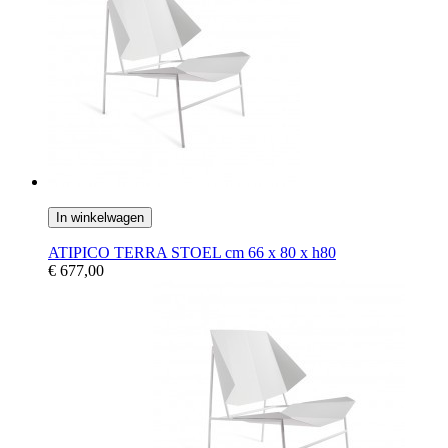
In winkelwagen
ATIPICO TERRA STOEL cm 66 x 80 x h80
€ 677,00