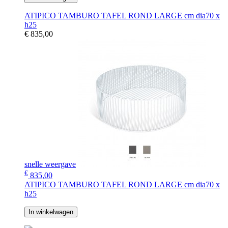
ATIPICO TAMBURO TAFEL ROND LARGE cm dia70 x
h25
€ 835,00
snelle weergave
€
835,00
ATIPICO TAMBURO TAFEL ROND LARGE cm dia70 x
h25
In winkelwagen