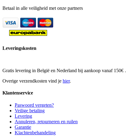
Betaal in alle veiligheid met onze partners
Leveringskosten
Gratis levering in België en Nederland bij aankoop vanaf 150€ .
Overige verzendkosten vind je
hier
.
Klantenservice
Paswoord vergeten?
Veilige betaling
Levering
Annuleren, retourneren en ruilen
Garantie
Klachtenbehandeling