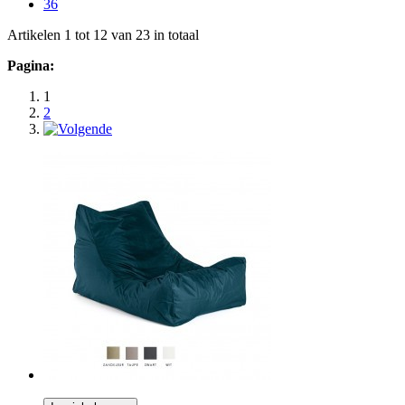
36
Artikelen 1 tot 12 van 23 in totaal
Pagina:
1
2