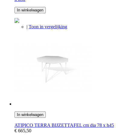
In winkelwagen
|
Toon in vergelijking
In winkelwagen
ATIPICO TERRA BIJZETTAFEL cm dia 78 x h45
€ 665,50