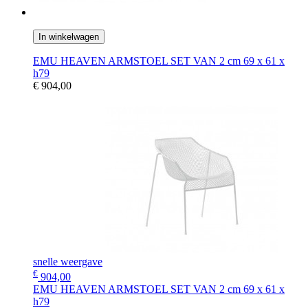
In winkelwagen
EMU HEAVEN ARMSTOEL SET VAN 2 cm 69 x 61 x
h79
€ 904,00
snelle weergave
€
904,00
EMU HEAVEN ARMSTOEL SET VAN 2 cm 69 x 61 x
h79