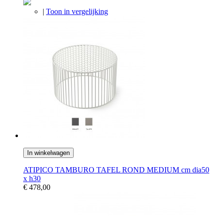
|
Toon in vergelijking
In winkelwagen
ATIPICO TAMBURO TAFEL ROND MEDIUM cm dia50
x h30
€ 478,00