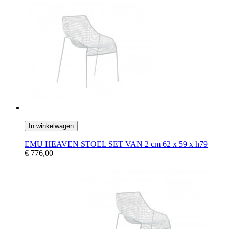
In winkelwagen
EMU HEAVEN STOEL SET VAN 2 cm 62 x 59 x h79
€ 776,00