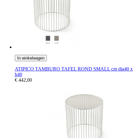
In winkelwagen
ATIPICO TAMBURO TAFEL ROND SMALL cm dia40 x
h40
€ 442,00