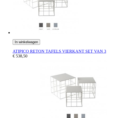
In winkelwagen
ATIPICO RETON TAFELS VIERKANT SET VAN 3
€ 538,50