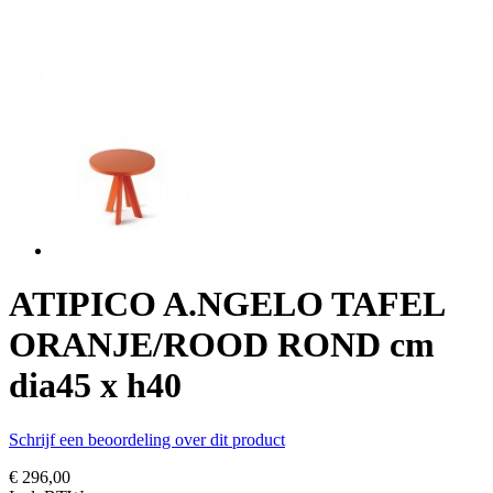
ATIPICO A.NGELO TAFEL
ORANJE/ROOD ROND cm
dia45 x h40
Schrijf een beoordeling over dit product
€ 296,00