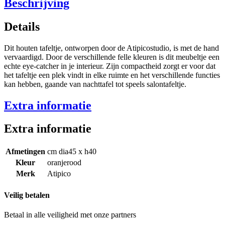
Beschrijving
Details
Dit houten tafeltje, ontworpen door de Atipicostudio, is met de hand
vervaardigd. Door de verschillende felle kleuren is dit meubeltje een
echte eye-catcher in je interieur. Zijn compactheid zorgt er voor dat
het tafeltje een plek vindt in elke ruimte en het verschillende functies
kan hebben, gaande van nachttafel tot speels salontafeltje.
Extra informatie
Extra informatie
Afmetingen
cm dia45 x h40
Kleur
oranjerood
Merk
Atipico
Veilig betalen
Betaal in alle veiligheid met onze partners