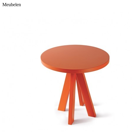
Meubelen