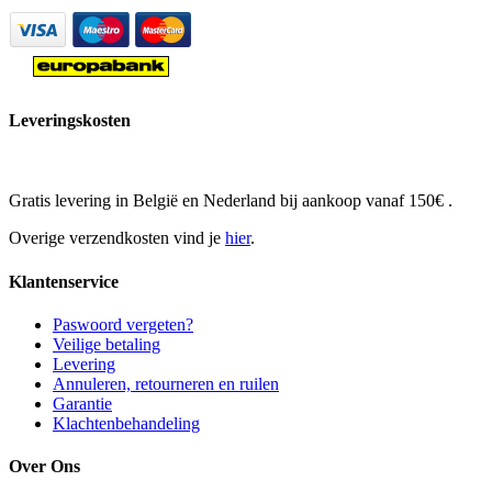
Leveringskosten
Gratis levering in België en Nederland bij aankoop vanaf 150€ .
Overige verzendkosten vind je
hier
.
Klantenservice
Paswoord vergeten?
Veilige betaling
Levering
Annuleren, retourneren en ruilen
Garantie
Klachtenbehandeling
Over Ons