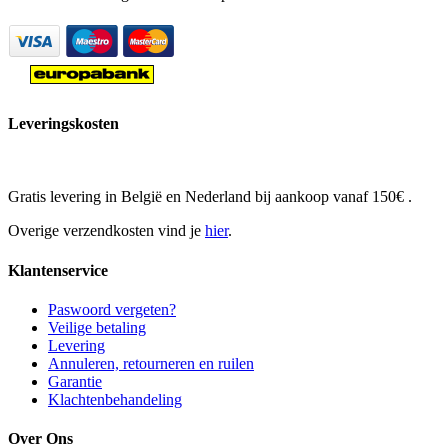
Leveringskosten
Gratis levering in België en Nederland bij aankoop vanaf 150€ .
Overige verzendkosten vind je
hier
.
Klantenservice
Paswoord vergeten?
Veilige betaling
Levering
Annuleren, retourneren en ruilen
Garantie
Klachtenbehandeling
Over Ons