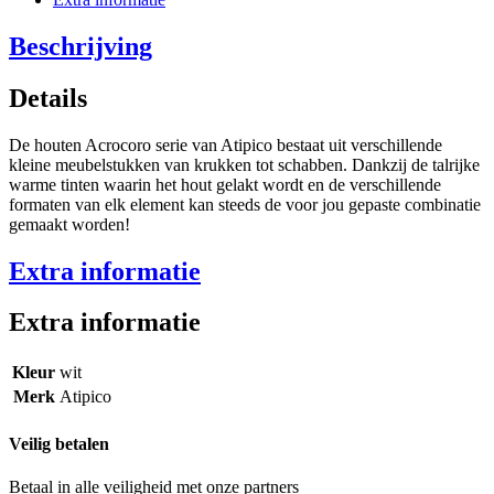
Beschrijving
Details
De houten Acrocoro serie van Atipico bestaat uit verschillende
kleine meubelstukken van krukken tot schabben. Dankzij de talrijke
warme tinten waarin het hout gelakt wordt en de verschillende
formaten van elk element kan steeds de voor jou gepaste combinatie
gemaakt worden!
Extra informatie
Extra informatie
Kleur
wit
Merk
Atipico
Veilig betalen
Betaal in alle veiligheid met onze partners