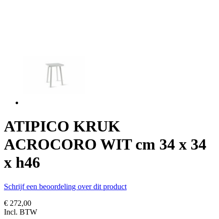
ATIPICO KRUK
ACROCORO WIT cm 34 x 34
x h46
Schrijf een beoordeling over dit product
€ 272,00
Incl. BTW