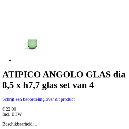
ATIPICO ANGOLO GLAS dia
8,5 x h7,7 glas set van 4
Schrijf een beoordeling over dit product
€ 22,00
Incl. BTW
Beschikbaarheid:
1