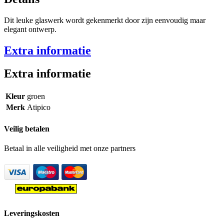
Dit leuke glaswerk wordt gekenmerkt door zijn eenvoudig maar
elegant ontwerp.
Extra informatie
Extra informatie
Kleur
groen
Merk
Atipico
Veilig betalen
Betaal in alle veiligheid met onze partners
Leveringskosten