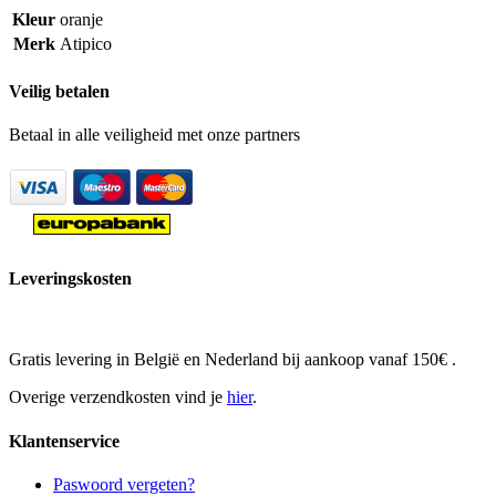
Kleur
oranje
Merk
Atipico
Veilig betalen
Betaal in alle veiligheid met onze partners
Leveringskosten
Gratis levering in België en Nederland bij aankoop vanaf 150€ .
Overige verzendkosten vind je
hier
.
Klantenservice
Paswoord vergeten?