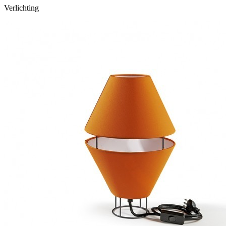
Verlichting