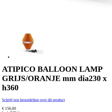
ATIPICO BALLOON LAMP
GRIJS/ORANJE mm dia230 x
h360
Schrijf een beoordeling over dit product
€ 156,00