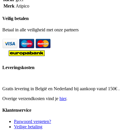
Merk
Atipico
Veilig betalen
Betaal in alle veiligheid met onze partners
Leveringskosten
Gratis levering in België en Nederland bij aankoop vanaf 150€ .
Overige verzendkosten vind je
hier
.
Klantenservice
Paswoord vergeten?
Veilige betaling