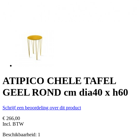
ATIPICO CHELE TAFEL
GEEL ROND cm dia40 x h60
Schrijf een beoordeling over dit product
€ 266,00
Incl. BTW
Beschikbaarheid:
1