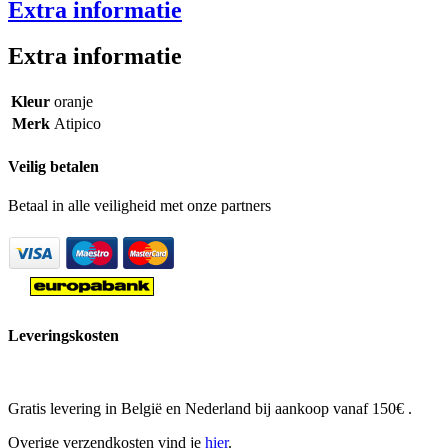
Extra informatie
Extra informatie
Kleur
oranje
Merk
Atipico
Veilig betalen
Betaal in alle veiligheid met onze partners
Leveringskosten
Gratis levering in België en Nederland bij aankoop vanaf 150€ .
Overige verzendkosten vind je
hier
.