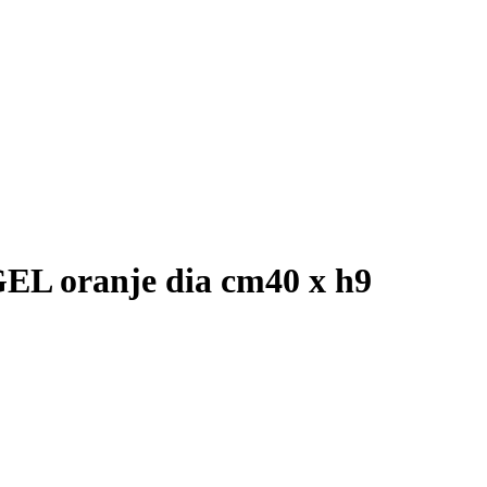
 oranje dia cm40 x h9