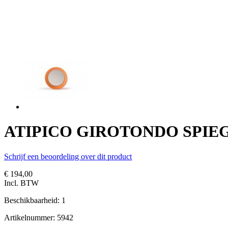
ATIPICO GIROTONDO SPIEGEL
Schrijf een beoordeling over dit product
€ 194,00
Incl. BTW
Beschikbaarheid:
1
Artikelnummer:
5942