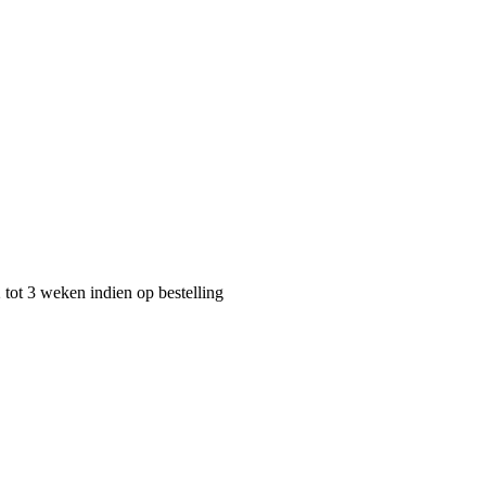
 tot 3 weken indien op bestelling