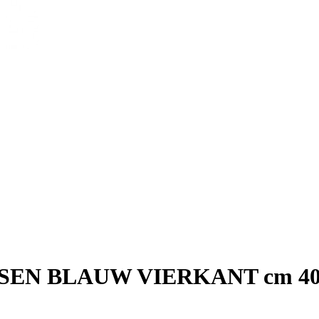
SEN BLAUW VIERKANT cm 40 