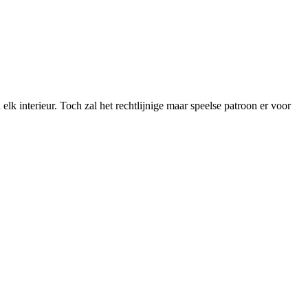
elk interieur. Toch zal het rechtlijnige maar speelse patroon er voor