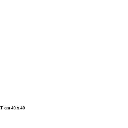
cm 40 x 40