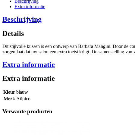
Beschrijving
Extra informatie
Beschrijving
Details
Dit stijlvolle kussen is een ontwerp van Barbara Mangini. Door de comb
zorgen laat dat uw salon een extra toetst krijgt. De samenstelling van
Extra informatie
Extra informatie
Kleur
blauw
Merk
Atipico
Verwante producten