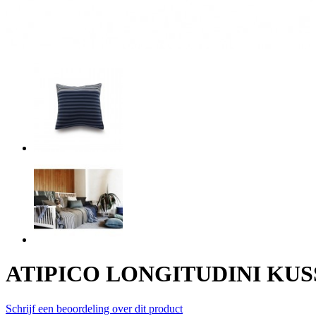
ATIPICO LONGITUDINI KUS
Schrijf een beoordeling over dit product