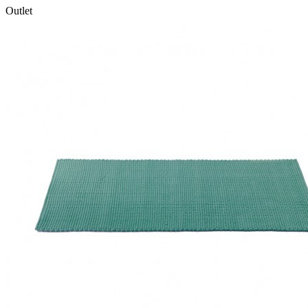
Outlet