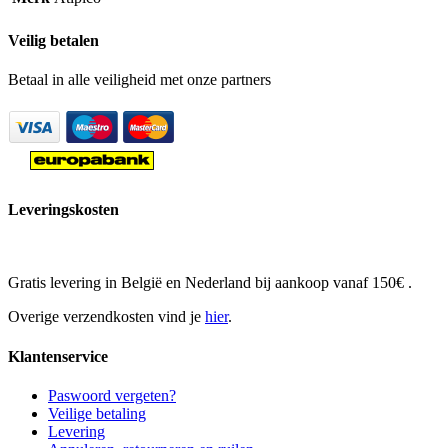
Veilig betalen
Betaal in alle veiligheid met onze partners
Leveringskosten
Gratis levering in België en Nederland bij aankoop vanaf 150€ .
Overige verzendkosten vind je
hier
.
Klantenservice
Paswoord vergeten?
Veilige betaling
Levering