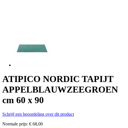
ATIPICO NORDIC TAPIJT
APPELBLAUWZEEGROEN
cm 60 x 90
Schrijf een beoordeling over dit product
Normale prijs:
€ 68,00