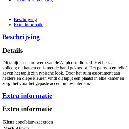
Beschrijving
Extra informatie
Beschrijving
Details
Dit tapijt is een ontwerp van de Atipicostudio zelf. Het bestaat
volledig uit katoen en is met de hand geknoopt. Het patroon en relief
geven het tapijt zijn typische look. Door het ruim assortiment aan
heldere en diepe kleuren vindt dit tapijt een plaatst in elke kamer en
zorgt het voor het gepaste accent in uw interieur.
Extra informatie
Extra informatie
Kleur
appelblauwzeegroen
Merk
Atipico