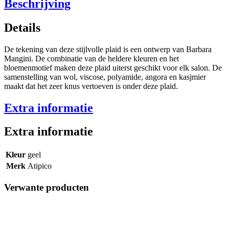
Beschrijving
Details
De tekening van deze stijlvolle plaid is een ontwerp van Barbara
Mangini. De combinatie van de heldere kleuren en het
bloemenmotief maken deze plaid uiterst geschikt voor elk salon. De
samenstelling van wol, viscose, polyamide, angora en kasjmier
maakt dat het zeer knus vertoeven is onder deze plaid.
Extra informatie
Extra informatie
Kleur
geel
Merk
Atipico
Verwante producten