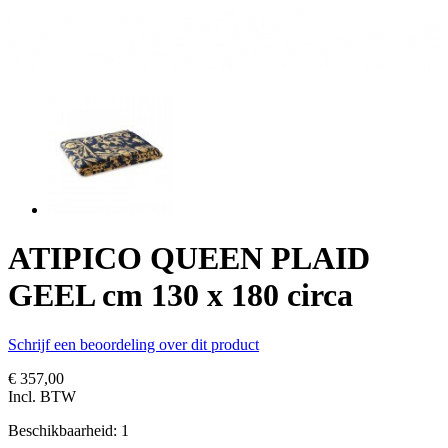
ATIPICO QUEEN PLAID
GEEL cm 130 x 180 circa
Schrijf een beoordeling over dit product
€ 357,00
Incl. BTW
Beschikbaarheid:
1