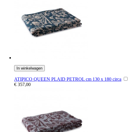
In winkelwagen
ATIPICO QUEEN PLAID PETROL cm 130 x 180 circa
€ 357,00