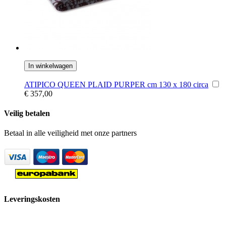
In winkelwagen
ATIPICO QUEEN PLAID PURPER cm 130 x 180 circa
€ 357,00
Veilig betalen
Betaal in alle veiligheid met onze partners
Leveringskosten