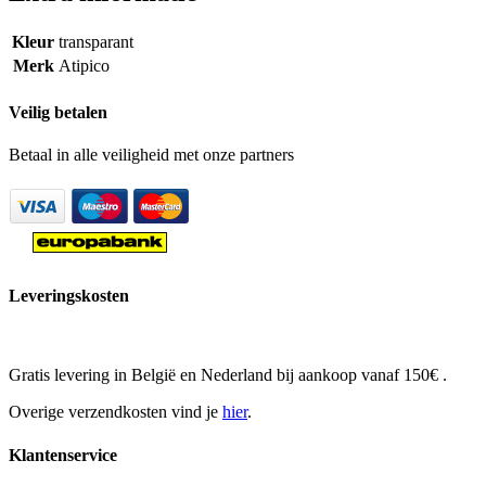
Kleur
transparant
Merk
Atipico
Veilig betalen
Betaal in alle veiligheid met onze partners
Leveringskosten
Gratis levering in België en Nederland bij aankoop vanaf 150€ .
Overige verzendkosten vind je
hier
.
Klantenservice