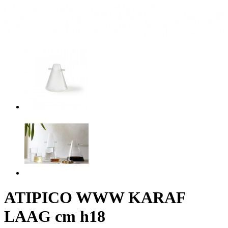
ATIPICO WWW KARAF
LAAG cm h18