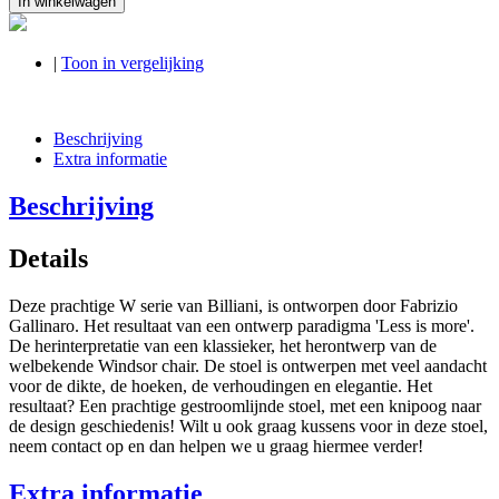
In winkelwagen
|
Toon in vergelijking
Beschrijving
Extra informatie
Beschrijving
Details
Deze prachtige W serie van Billiani, is ontworpen door Fabrizio
Gallinaro. Het resultaat van een ontwerp paradigma 'Less is more'.
De herinterpretatie van een klassieker, het herontwerp van de
welbekende Windsor chair. De stoel is ontwerpen met veel aandacht
voor de dikte, de hoeken, de verhoudingen en elegantie. Het
resultaat? Een prachtige gestroomlijnde stoel, met een knipoog naar
de design geschiedenis! Wilt u ook graag kussens voor in deze stoel,
neem contact op en dan helpen we u graag hiermee verder!
Extra informatie