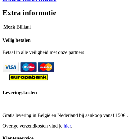
Extra informatie
Merk
Billiani
Veilig betalen
Betaal in alle veiligheid met onze partners
Leveringskosten
Gratis levering in België en Nederland bij aankoop vanaf 150€ .
Overige verzendkosten vind je
hier
.
Klantenservice