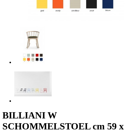
BILLIANI W
SCHOMMELSTOEL cm 59 x