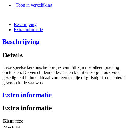
|
Toon in vergelijking
Beschrijving
Extra informatie
Beschrijving
Details
Deze speelse keramische bordjes van Fill zijn niet alleen prachtig
om te zien. De verschillende dessins en kleurtjes zorgen ook voor
gezelligheid in huis. Ideaal voor een etentje of girlsnight, en achteraf
gewoon in de vaatwas.
Extra informatie
Extra informatie
Kleur
roze
Merk
Fill