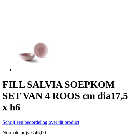
FILL SALVIA SOEPKOM
SET VAN 4 ROOS cm dia17,5
x h6
Schrijf een beoordeling over dit product
Normale prijs:
€ 46,00