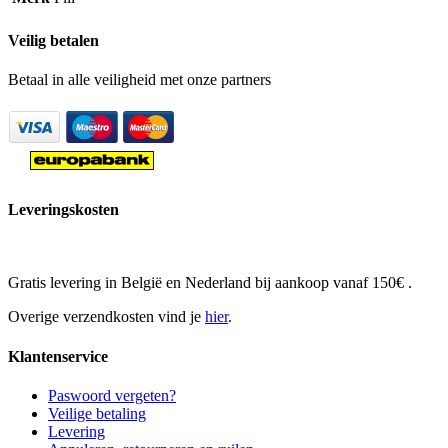
Veilig betalen
Betaal in alle veiligheid met onze partners
Leveringskosten
Gratis levering in België en Nederland bij aankoop vanaf 150€ .
Overige verzendkosten vind je
hier
.
Klantenservice
Paswoord vergeten?
Veilige betaling
Levering