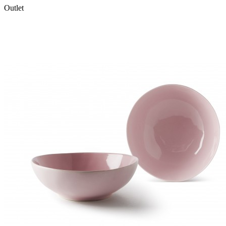
Outlet