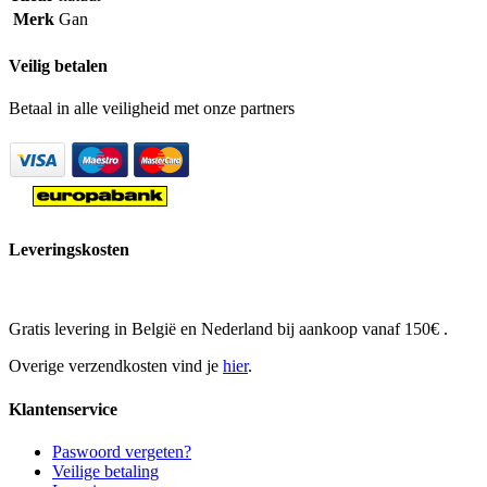
Merk
Gan
Veilig betalen
Betaal in alle veiligheid met onze partners
Leveringskosten
Gratis levering in België en Nederland bij aankoop vanaf 150€ .
Overige verzendkosten vind je
hier
.
Klantenservice
Paswoord vergeten?
Veilige betaling