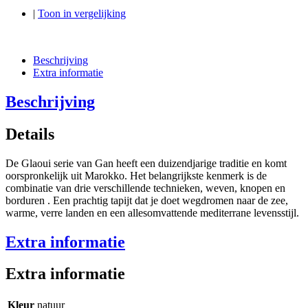
|
Toon in vergelijking
Beschrijving
Extra informatie
Beschrijving
Details
De Glaoui serie van Gan heeft een duizendjarige traditie en komt
oorspronkelijk uit Marokko. Het belangrijkste kenmerk is de
combinatie van drie verschillende technieken, weven, knopen en
borduren . Een prachtig tapijt dat je doet wegdromen naar de zee,
warme, verre landen en een allesomvattende mediterrane levensstijl.
Extra informatie
Extra informatie
Kleur
natuur