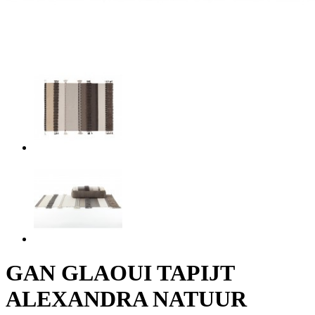
GAN GLAOUI TAPIJT
ALEXANDRA NATUUR