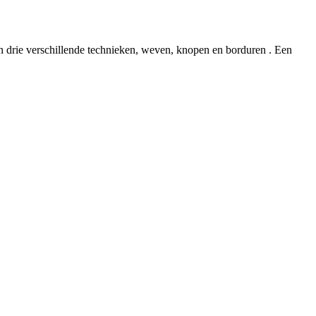
an drie verschillende technieken, weven, knopen en borduren . Een