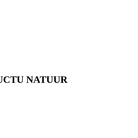
UCTU NATUUR