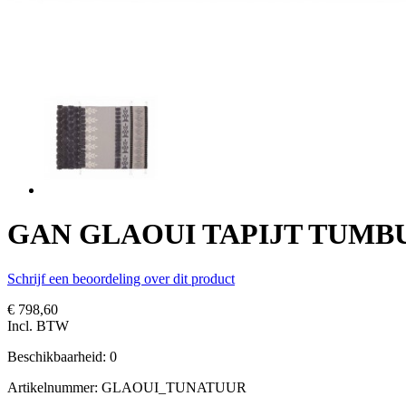
GAN GLAOUI TAPIJT TUMB
Schrijf een beoordeling over dit product
€ 798,60
Incl. BTW
Beschikbaarheid:
0
Artikelnummer:
GLAOUI_TUNATUUR