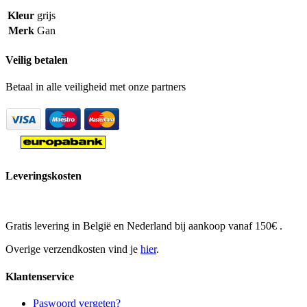
Kleur
grijs
Merk
Gan
Veilig betalen
Betaal in alle veiligheid met onze partners
Leveringskosten
Gratis levering in België en Nederland bij aankoop vanaf 150€ .
Overige verzendkosten vind je
hier
.
Klantenservice
Paswoord vergeten?