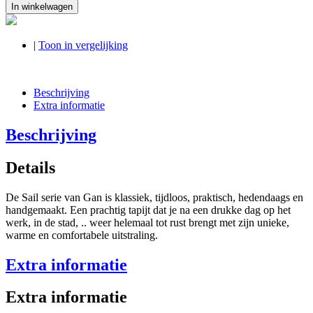
In winkelwagen
|
Toon in vergelijking
Beschrijving
Extra informatie
Beschrijving
Details
De Sail serie van Gan is klassiek, tijdloos, praktisch, hedendaags en
handgemaakt. Een prachtig tapijt dat je na een drukke dag op het
werk, in de stad, .. weer helemaal tot rust brengt met zijn unieke,
warme en comfortabele uitstraling.
Extra informatie
Extra informatie