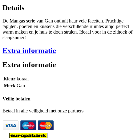
Details
De Mangas serie van Gan onthult haar vele facetten. Prachtige
tapijten, poefen en kussens die verschillende ruimtes altijd perfect
warm maken en je huis te doen stralen. Ideaal voor in de zithoek of
slaapkamer!
Extra informatie
Extra informatie
Kleur
koraal
Merk
Gan
Veilig betalen
Betaal in alle veiligheid met onze partners