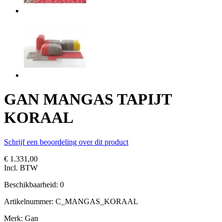
GAN MANGAS TAPIJT
KORAAL
Schrijf een beoordeling over dit product
€ 1.331,00
Incl. BTW
Beschikbaarheid:
0
Artikelnummer:
C_MANGAS_KORAAL
Merk: Gan