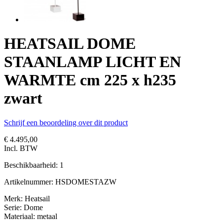
HEATSAIL DOME
STAANLAMP LICHT EN
WARMTE cm 225 x h235
zwart
Schrijf een beoordeling over dit product
€ 4.495,00
Incl. BTW
Beschikbaarheid:
1
Artikelnummer:
HSDOMESTAZW
Merk: Heatsail
Serie: Dome
Materiaal: metaal