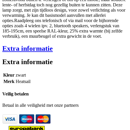
lente- of herfstdag toch nog gezellig buiten te kunnen zitten. Deze
lamp zorgt, met zijn tijdloos design, voor zowel verlichting als voor
verwarming. Je kan dit basismodel aanvullen met allerlei
opties.Raadpleeg ons telefonisch of via mail voor de bijhorende
opties zoals 4 wielen ipv. 2, bluetooth speakers, verlengstuk van
185-195cm, een speelse RAL-kleur, 25% extra warmte (bij zelfde
verbruik), een muurbeugel of extra gewicht in de voet.
Extra informatie
Extra informatie
Kleur
zwart
Merk
Heatsail
Veilig betalen
Betaal in alle veiligheid met onze partners