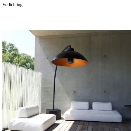
Verlichting