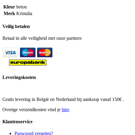
Kleur
beton
Merk
Kristalia
Veilig betalen
Betaal in alle veiligheid met onze partners
Leveringskosten
Gratis levering in België en Nederland bij aankoop vanaf 150€ .
Overige verzendkosten vind je
hier
.
Klantenservice
Paswoord vergeten?