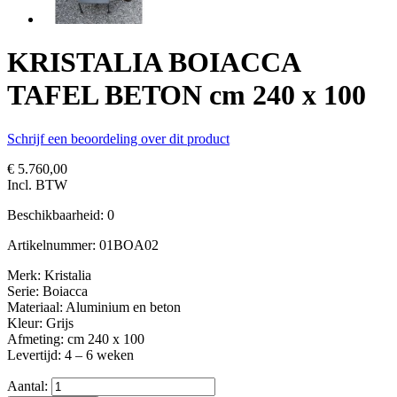
KRISTALIA BOIACCA
TAFEL BETON cm 240 x 100
Schrijf een beoordeling over dit product
€ 5.760,00
Incl. BTW
Beschikbaarheid:
0
Artikelnummer:
01BOA02
Merk: Kristalia
Serie: Boiacca
Materiaal: Aluminium en beton
Kleur: Grijs
Afmeting: cm 240 x 100
Levertijd: 4 – 6 weken
Aantal: