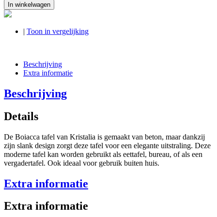
In winkelwagen
|
Toon in vergelijking
Beschrijving
Extra informatie
Beschrijving
Details
De Boiacca tafel van Kristalia is gemaakt van beton, maar dankzij
zijn slank design zorgt deze tafel voor een elegante uitstraling. Deze
moderne tafel kan worden gebruikt als eettafel, bureau, of als een
vergadertafel. Ook ideaal voor gebruik buiten huis.
Extra informatie
Extra informatie