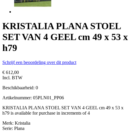
KRISTALIA PLANA STOEL
SET VAN 4 GEEL cm 49 x 53 x
h79
Schrijf een beoordeling over dit product
€ 612,00
Incl. BTW
Beschikbaarheid:
0
Artikelnummer:
05PLN01_PP06
KRISTALIA PLANA STOEL SET VAN 4 GEEL cm 49 x 53 x
h79 is available for purchase in increments of 4
Merk: Kristalia
Serie: Plana