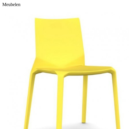
Meubelen