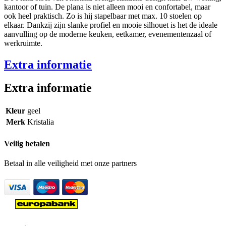
kantoor of tuin. De plana is niet alleen mooi en confortabel, maar
ook heel praktisch. Zo is hij stapelbaar met max. 10 stoelen op
elkaar. Dankzij zijn slanke profiel en mooie silhouet is het de ideale
aanvulling op de moderne keuken, eetkamer, evenementenzaal of
werkruimte.
Extra informatie
Extra informatie
Kleur
geel
Merk
Kristalia
Veilig betalen
Betaal in alle veiligheid met onze partners