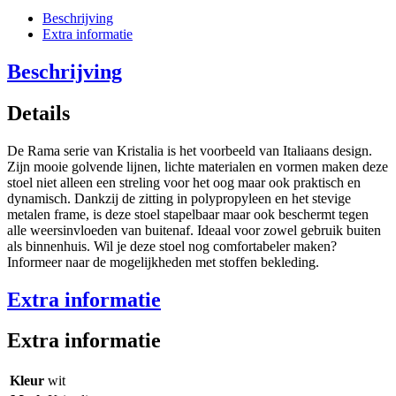
Beschrijving
Extra informatie
Beschrijving
Details
De Rama serie van Kristalia is het voorbeeld van Italiaans design.
Zijn mooie golvende lijnen, lichte materialen en vormen maken deze
stoel niet alleen een streling voor het oog maar ook praktisch en
dynamisch. Dankzij de zitting in polypropyleen en het stevige
metalen frame, is deze stoel stapelbaar maar ook beschermt tegen
alle weersinvloeden van buitenaf. Ideaal voor zowel gebruik buiten
als binnenhuis. Wil je deze stoel nog comfortabeler maken?
Informeer naar de mogelijkheden met stoffen bekleding.
Extra informatie
Extra informatie
Kleur
wit