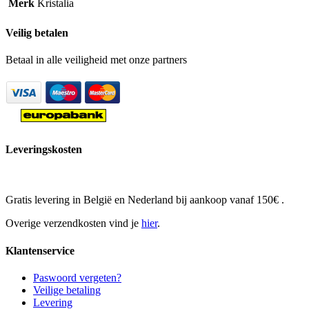
Merk
Kristalia
Veilig betalen
Betaal in alle veiligheid met onze partners
Leveringskosten
Gratis levering in België en Nederland bij aankoop vanaf 150€ .
Overige verzendkosten vind je
hier
.
Klantenservice
Paswoord vergeten?
Veilige betaling
Levering