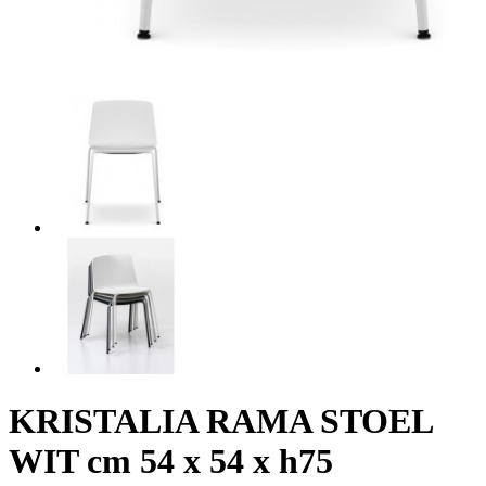
KRISTALIA RAMA STOEL
WIT cm 54 x 54 x h75