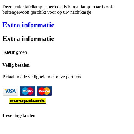
Deze leuke tafellamp is perfect als bureaulamp maar is ook
buitengewoon geschikt voor op uw nachtkastje.
Extra informatie
Extra informatie
Kleur
groen
Veilig betalen
Betaal in alle veiligheid met onze partners
Leveringskosten