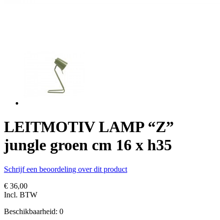
LEITMOTIV LAMP “Z”
jungle groen cm 16 x h35
Schrijf een beoordeling over dit product
€ 36,00
Incl. BTW
Beschikbaarheid:
0