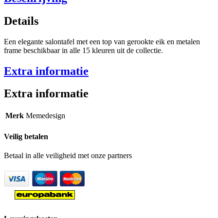
Details
Een elegante salontafel met een top van gerookte eik en metalen
frame beschikbaar in alle 15 kleuren uit de collectie.
Extra informatie
Extra informatie
Merk
Memedesign
Veilig betalen
Betaal in alle veiligheid met onze partners