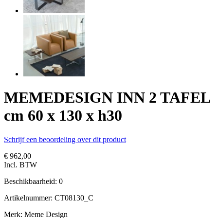
MEMEDESIGN INN 2 TAFEL
cm 60 x 130 x h30
Schrijf een beoordeling over dit product
€ 962,00
Incl. BTW
Beschikbaarheid:
0
Artikelnummer:
CT08130_C
Merk: Meme Design