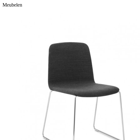
Meubelen