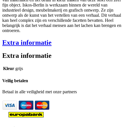
fijn object. Iskos-Berlin is werkzaam binnen de wereld van
industrieel design, meubelmakerij en grafisch ontwerp. Ze zijn
ontwerp als de kunst van het vertellen van een verhaal. Dit verhaal
kan heel complex zijn en verschillende facetten bevatten. Heel
belangrijk is dat het verhaal mensen aan het lachen kan brengen en
ontroeren.
Extra informatie
Extra informatie
Kleur
grijs
Veilig betalen
Betaal in alle veiligheid met onze partners