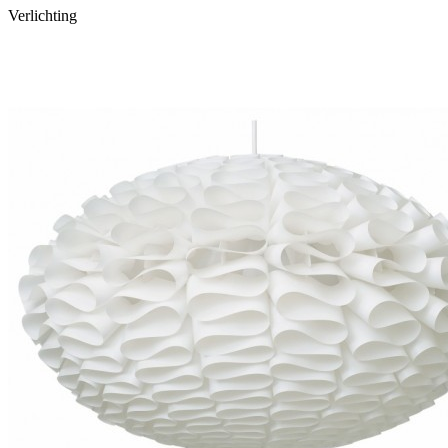
Verlichting