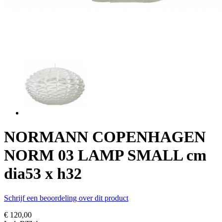
NORMANN COPENHAGEN
NORM 03 LAMP SMALL cm
dia53 x h32
Schrijf een beoordeling over dit product
€ 120,00