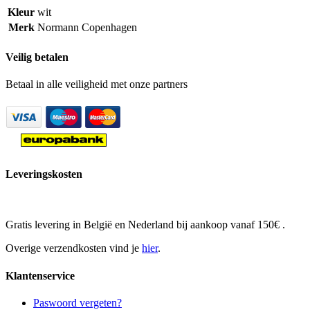
Kleur
wit
Merk
Normann Copenhagen
Veilig betalen
Betaal in alle veiligheid met onze partners
Leveringskosten
Gratis levering in België en Nederland bij aankoop vanaf 150€ .
Overige verzendkosten vind je
hier
.
Klantenservice
Paswoord vergeten?