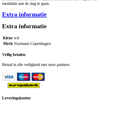
meubilair aan de slag te gaan.
Extra informatie
Extra informatie
Kleur
wit
Merk
Normann Copenhagen
Veilig betalen
Betaal in alle veiligheid met onze partners
Leveringskosten