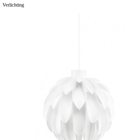
Verlichting