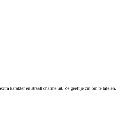
tra karakter en straalt charme uit. Ze geeft je zin om te tafelen.