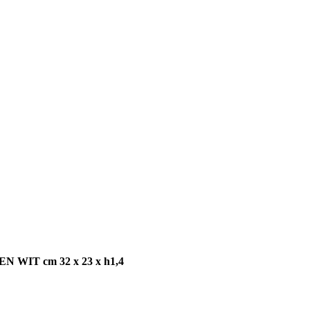
IT cm 32 x 23 x h1,4