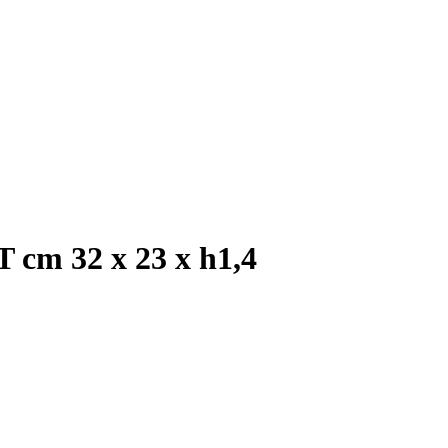
 32 x 23 x h1,4