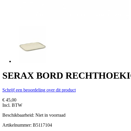
SERAX BORD RECHTHOEKIG M
Schrijf een beoordeling over dit product
€ 45,00
Incl. BTW
Beschikbaarheid:
Niet in voorraad
Artikelnummer:
B5117104