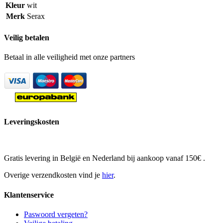
Kleur
wit
Merk
Serax
Veilig betalen
Betaal in alle veiligheid met onze partners
Leveringskosten
Gratis levering in België en Nederland bij aankoop vanaf 150€ .
Overige verzendkosten vind je
hier
.
Klantenservice
Paswoord vergeten?