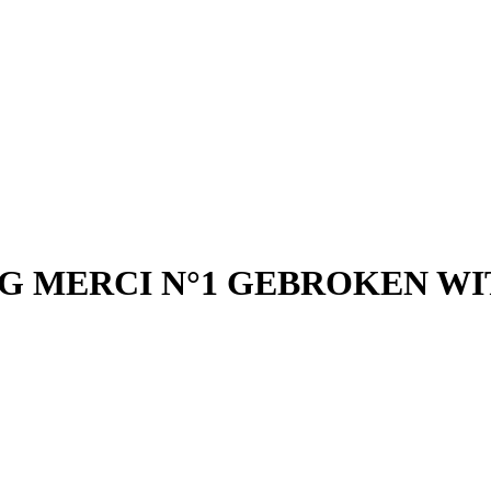
ERCI N°1 GEBROKEN WIT cm