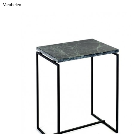
Meubelen