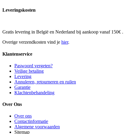
Leveringskosten
Gratis levering in België en Nederland bij aankoop vanaf 150€ .
Overige verzendkosten vind je
hier
.
Klantenservice
Paswoord vergeten?
Veilige betaling
Levering
Annuleren, retourneren en ruilen
Garantie
Klachtenbehandeling
Over Ons
Over ons
Contactinformatie
Algemene voorwaarden
Sitemap