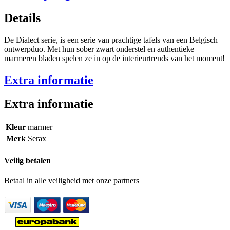
Details
De Dialect serie, is een serie van prachtige tafels van een Belgisch
ontwerpduo. Met hun sober zwart onderstel en authentieke
marmeren bladen spelen ze in op de interieurtrends van het moment!
Extra informatie
Extra informatie
Kleur
marmer
Merk
Serax
Veilig betalen
Betaal in alle veiligheid met onze partners