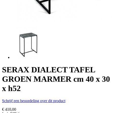
SERAX DIALECT TAFEL
GROEN MARMER cm 40 x 30
x h52
Schrijf een beoordeling over dit product
€ 410,00