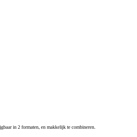
jgbaar in 2 formaten, en makkelijk te combineren.