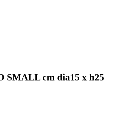
SMALL cm dia15 x h25