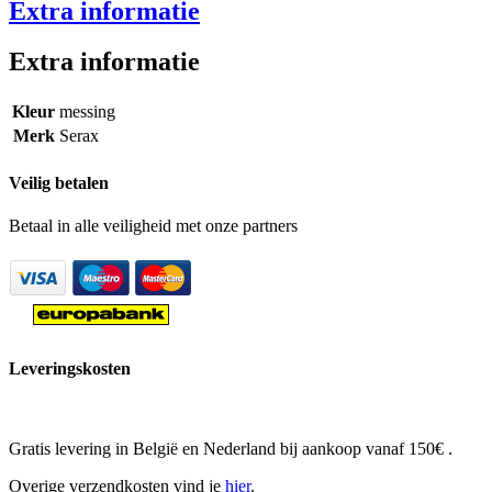
Extra informatie
Extra informatie
Kleur
messing
Merk
Serax
Veilig betalen
Betaal in alle veiligheid met onze partners
Leveringskosten
Gratis levering in België en Nederland bij aankoop vanaf 150€ .
Overige verzendkosten vind je
hier
.