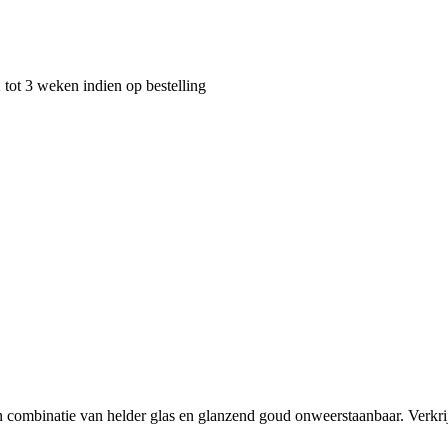
 tot 3 weken indien op bestelling
 en combinatie van helder glas en glanzend goud onweerstaanbaar. Verkri