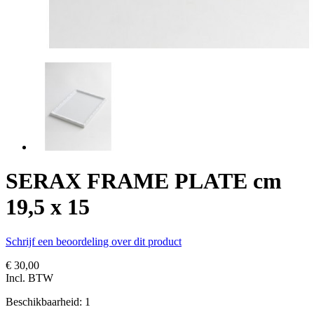
SERAX FRAME PLATE cm
19,5 x 15
Schrijf een beoordeling over dit product
€ 30,00
Incl. BTW
Beschikbaarheid:
1