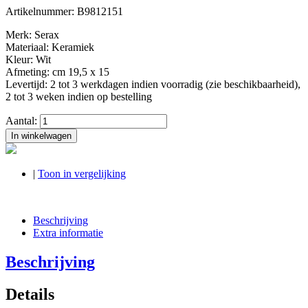
Artikelnummer:
B9812151
Merk: Serax
Materiaal: Keramiek
Kleur: Wit
Afmeting: cm 19,5 x 15
Levertijd: 2 tot 3 werkdagen indien voorradig (zie beschikbaarheid),
2 tot 3 weken indien op bestelling
Aantal:
In winkelwagen
|
Toon in vergelijking
Beschrijving
Extra informatie
Beschrijving
Details