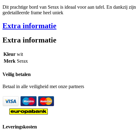
Dit prachtige bord van Serax is ideaal voor aan tafel. En dankzij zijn
gedetailleerde frame heel uniek
Extra informatie
Extra informatie
Kleur
wit
Merk
Serax
Veilig betalen
Betaal in alle veiligheid met onze partners
Leveringskosten