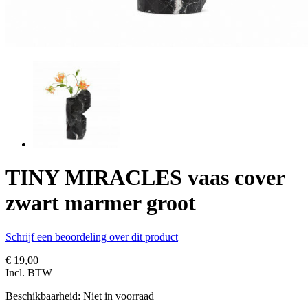
TINY MIRACLES vaas cover
zwart marmer groot
Schrijf een beoordeling over dit product
€ 19,00
Incl. BTW
Beschikbaarheid:
Niet in voorraad