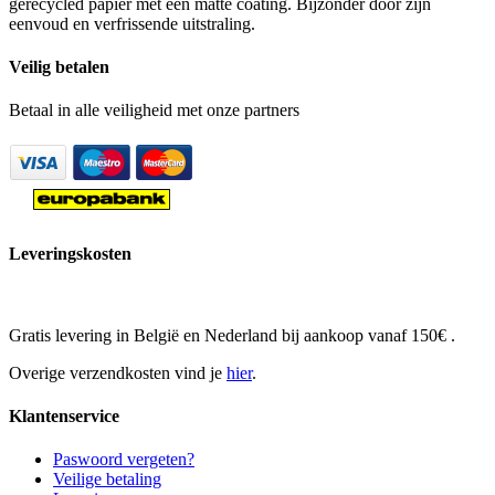
gerecycled papier met een matte coating. Bijzonder door zijn
eenvoud en verfrissende uitstraling.
Veilig betalen
Betaal in alle veiligheid met onze partners
Leveringskosten
Gratis levering in België en Nederland bij aankoop vanaf 150€ .
Overige verzendkosten vind je
hier
.
Klantenservice
Paswoord vergeten?
Veilige betaling