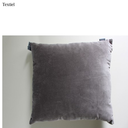
Textiel