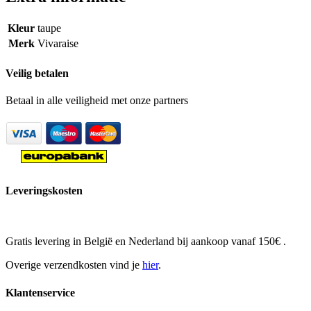
Kleur
taupe
Merk
Vivaraise
Veilig betalen
Betaal in alle veiligheid met onze partners
Leveringskosten
Gratis levering in België en Nederland bij aankoop vanaf 150€ .
Overige verzendkosten vind je
hier
.
Klantenservice