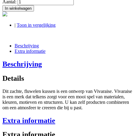
Aantal:
In winkelwagen
|
Toon in vergelijking
Beschrijving
Extra informatie
Beschrijving
Details
Dit zachte, fluwelen kussen is een ontwerp van Vivaraise. Vivaraise
is een merk dat telkens zorgt voor een mooi spel van materialen,
kleuren, motieven en structuren. U kan zelf producten combineren
om een atmosfeer te creeren die bij u past.
Extra informatie
Extra informatie